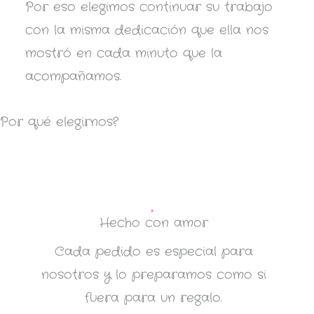
Por eso elegimos continuar su trabajo
con la misma dedicación que ella nos
mostró en cada minuto que la
acompañamos.
Por qué elegirnos?
Hecho con amor
Cada pedido es especial para
nosotros y lo preparamos como si
fuera para un regalo.