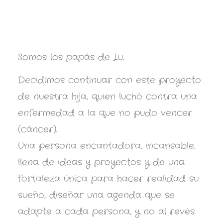
Somos los papás de Lu.
Decidimos continuar con este proyecto
de nuestra hija, quien luchó contra una
enfermedad a la que no pudo vencer
(cáncer).
Una persona encantadora, incansable,
llena de ideas y proyectos y de una
fortaleza única para hacer realidad su
sueño, diseñar una agenda que se
adapte a cada persona, y no al revés.