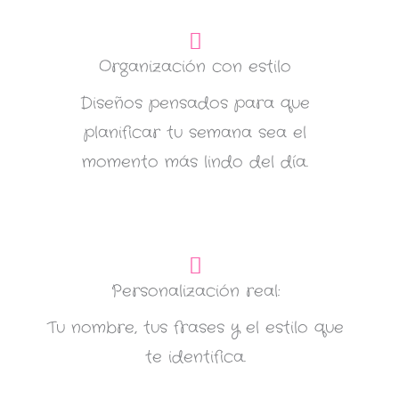
Organización con estilo
Diseños pensados para que
planificar tu semana sea el
momento más lindo del día.
Personalización real:
Tu nombre, tus frases y el estilo que
te identifica.