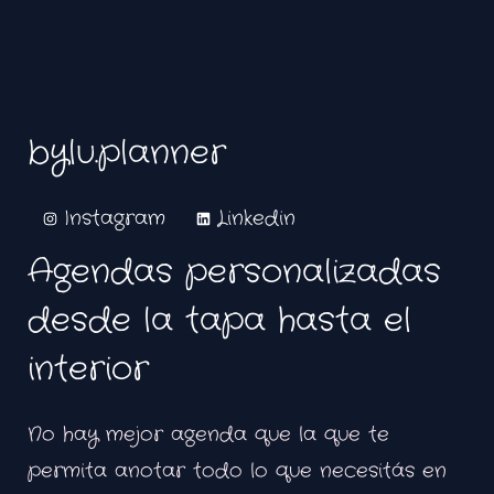
bylu.planner
Instagram
Linkedin
Agendas personalizadas
desde la tapa hasta el
interior
No hay mejor agenda que la que te
permita anotar todo lo que necesitás en