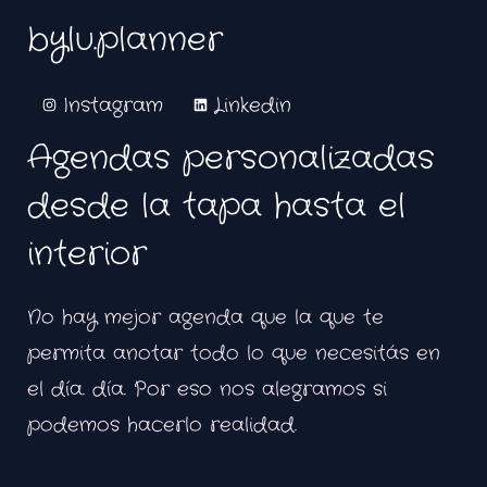
bylu.planner
Instagram
Linkedin
Agendas personalizadas
desde la tapa hasta el
interior
No hay mejor agenda que la que te
permita anotar todo lo que necesitás en
el día. día. Por eso nos alegramos si
podemos hacerlo realidad.