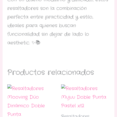
resaltadores son la combinación
perfecta entre practicidad y estilo,
ideales para quienes buscan
funcionalidad sin dejar de lado lo
aesthetic. ✨📚
Productos relacionados
Resaltadores