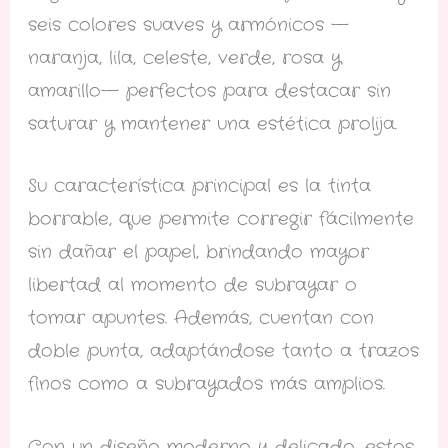
seis colores suaves y armónicos —
naranja, lila, celeste, verde, rosa y
amarillo— perfectos para destacar sin
saturar y mantener una estética prolija.
Su característica principal es la tinta
borrable, que permite corregir fácilmente
sin dañar el papel, brindando mayor
libertad al momento de subrayar o
tomar apuntes. Además, cuentan con
doble punta, adaptándose tanto a trazos
finos como a subrayados más amplios.
Con un diseño moderno y delicado, estos