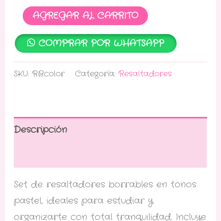
AGREGAR AL CARRITO
COMPRAR POR WHATSAPP
SKU:
RBcolor
Categoría:
Resaltadores
Descripción
Información adicional
Set de resaltadores borrables en tonos
pastel, ideales para estudiar y
organizarte con total tranquilidad. Incluye